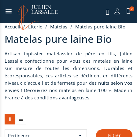
menu
Accueil
Literie
Matelas
Matelas pure laine Bio
Matelas pure laine Bio
Artisan tapissier matelassier de père en fils, Julien
Lassalle confectionne pour vous des matelas en laine
sur mesure de toutes les dimensions. Durables et
écoresponsables, ces articles se déclinent en différents
niveaux d’accueil et de fermeté pour des nuits selon vos
envies ! Découvrez nos matelas en laine 100 % Made in
France à des conditions avantageuses.

Pertinence
Filtrer