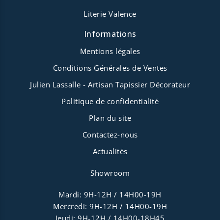
Literie Valence
Informations
Mentions légales
Conditions Générales de Ventes
Julien Lassalle - Artisan Tapissier Décorateur
Politique de confidentialité
Plan du site
Contactez-nous
Actualités
Showroom
Mardi: 9H-12H / 14H00-19H
Mercredi: 9H-12H / 14H00-19H
Jeudi: 9H-12H / 14H00-18H45