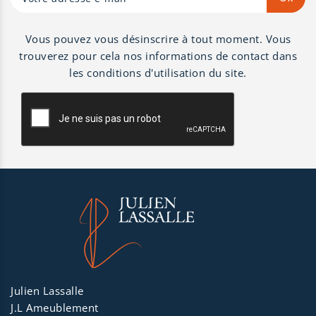
Vous pouvez vous désinscrire à tout moment. Vous
trouverez pour cela nos informations de contact dans
les conditions d'utilisation du site.
Julien Lassalle
J.L Ameublement