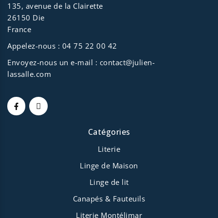
135, avenue de la Clairette
26150 Die
France
Appelez-nous :
04 75 22 00 42
Envoyez-nous un e-mail :
contact@julien-
lassalle.com
Catégories
Literie
Linge de Maison
Linge de lit
Canapés & Fauteuils
Literie Montélimar