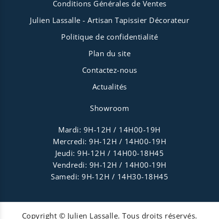
Conditions Générales de Ventes
Julien Lassalle - Artisan Tapissier Décorateur
Politique de confidentialité
Plan du site
Contactez-nous
Actualités
Showroom
Mardi: 9H-12H / 14H00-19H
Mercredi: 9H-12H / 14H00-19H
Jeudi: 9H-12H / 14H00-18H45
Vendredi: 9H-12H / 14H00-19H
Samedi: 9H-12H / 14H30-18H45
Copyright © Julien Lassalle. Tous droits réservés.