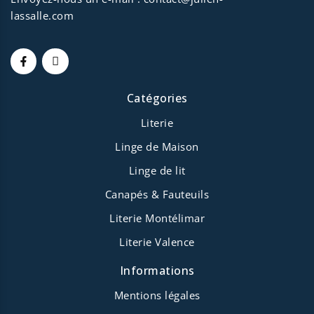
lassalle.com
Catégories
Literie
Linge de Maison
Linge de lit
Canapés & Fauteuils
Literie Montélimar
Literie Valence
Informations
Mentions légales