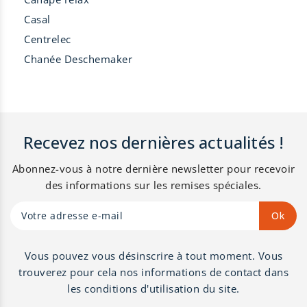
Casal
Centrelec
Chanée Deschemaker
Recevez nos dernières actualités !
Abonnez-vous à notre dernière newsletter pour recevoir
des informations sur les remises spéciales.
Vous pouvez vous désinscrire à tout moment. Vous
trouverez pour cela nos informations de contact dans
les conditions d'utilisation du site.