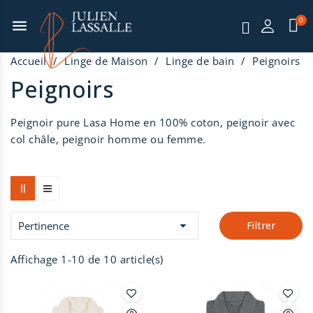
menu
Accueil
Linge de Maison
Linge de bain
Peignoirs
Peignoirs
Peignoir pure Lasa Home en 100% coton, peignoir avec
col châle, peignoir homme ou femme.

Pertinence
Filtrer
Affichage 1-10 de 10 article(s)