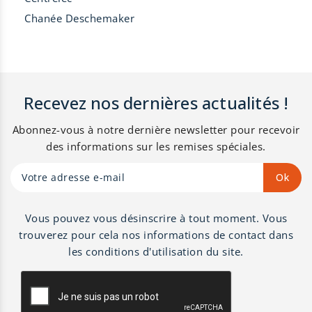
Chanée Deschemaker
Recevez nos dernières actualités !
Abonnez-vous à notre dernière newsletter pour recevoir
des informations sur les remises spéciales.
Vous pouvez vous désinscrire à tout moment. Vous
trouverez pour cela nos informations de contact dans
les conditions d'utilisation du site.