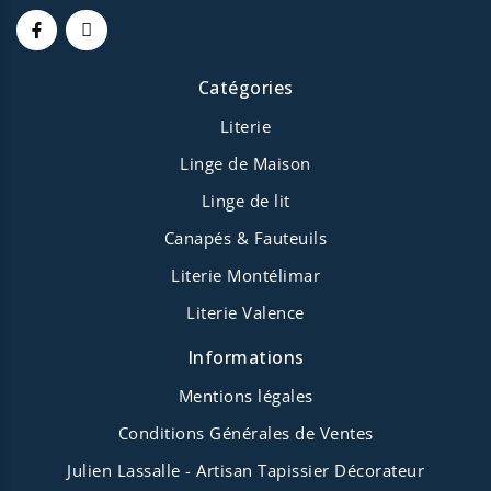
Catégories
Literie
Linge de Maison
Linge de lit
Canapés & Fauteuils
Literie Montélimar
Literie Valence
Informations
Mentions légales
Conditions Générales de Ventes
Julien Lassalle - Artisan Tapissier Décorateur