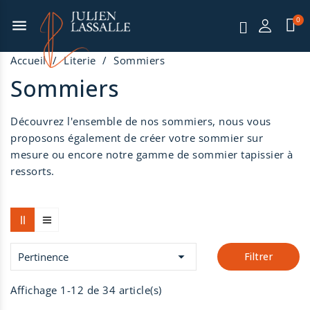
menu
Accueil
Literie
Sommiers
Sommiers
Découvrez l'ensemble de nos sommiers, nous vous
proposons également de créer votre
sommier sur
mesure
ou encore notre gamme de
sommier tapissier à
ressorts
.

Pertinence
Filtrer
Affichage 1-12 de 34 article(s)