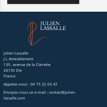
Julien Lassalle
J.L Ameublement
135, avenue de la Clairette
26150 Die
France
Appelez-nous :
04 75 22 00 42
Envoyez-nous un e-mail :
contact@julien-
lassalle.com