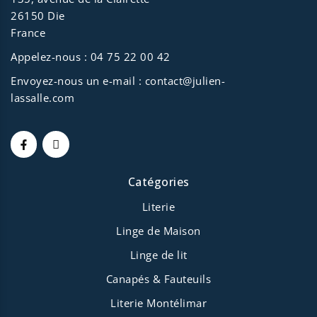
26150 Die
France
Appelez-nous :
04 75 22 00 42
Envoyez-nous un e-mail :
contact@julien-
lassalle.com
Catégories
Literie
Linge de Maison
Linge de lit
Canapés & Fauteuils
Literie Montélimar