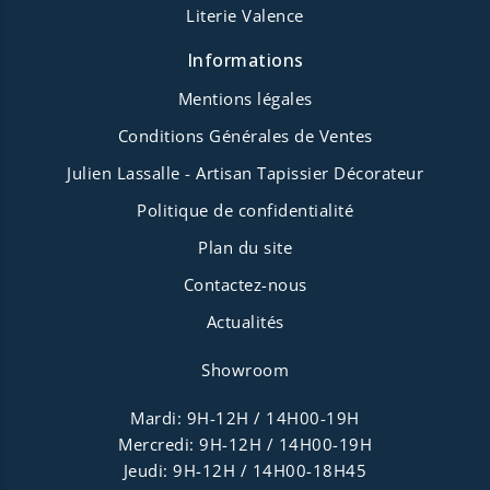
Literie Valence
Informations
Mentions légales
Conditions Générales de Ventes
Julien Lassalle - Artisan Tapissier Décorateur
Politique de confidentialité
Plan du site
Contactez-nous
Actualités
Showroom
Mardi: 9H-12H / 14H00-19H
Mercredi: 9H-12H / 14H00-19H
Jeudi: 9H-12H / 14H00-18H45