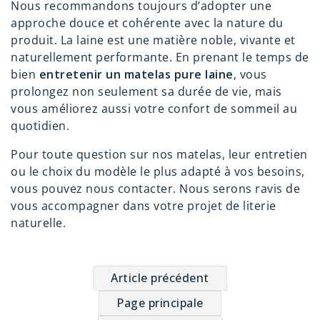
Nous recommandons toujours d’adopter une
approche douce et cohérente avec la nature du
produit. La laine est une matière noble, vivante et
naturellement performante. En prenant le temps de
bien
entretenir un matelas pure laine
, vous
prolongez non seulement sa durée de vie, mais
vous améliorez aussi votre confort de sommeil au
quotidien.
Pour toute question sur nos matelas, leur entretien
ou le choix du modèle le plus adapté à vos besoins,
vous pouvez
nous contacter
. Nous serons ravis de
vous accompagner dans votre projet de literie
naturelle.
Article précédent
Page principale