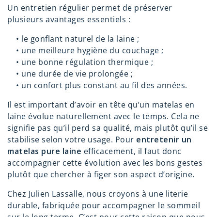
Un entretien régulier permet de préserver
plusieurs avantages essentiels :
•
le gonflant naturel de la laine ;
•
une meilleure hygiène du couchage ;
•
une bonne régulation thermique ;
•
une durée de vie prolongée ;
•
un confort plus constant au fil des années.
Il est important d’avoir en tête qu’un matelas en
laine évolue naturellement avec le temps. Cela ne
signifie pas qu’il perd sa qualité, mais plutôt qu’il se
stabilise selon votre usage. Pour
entretenir un
matelas pure laine
efficacement, il faut donc
accompagner cette évolution avec les bons gestes
plutôt que chercher à figer son aspect d’origine.
Chez Julien Lassalle, nous croyons à une literie
durable, fabriquée pour accompagner le sommeil