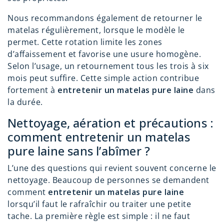
Nous recommandons également de retourner le
matelas régulièrement, lorsque le modèle le
permet. Cette rotation limite les zones
d’affaissement et favorise une usure homogène.
Selon l’usage, un retournement tous les trois à six
mois peut suffire. Cette simple action contribue
fortement à
entretenir un matelas pure laine
dans
la durée.
Nettoyage, aération et précautions :
comment entretenir un matelas
pure laine sans l’abîmer ?
L’une des questions qui revient souvent concerne le
nettoyage. Beaucoup de personnes se demandent
comment
entretenir un matelas pure laine
lorsqu’il faut le rafraîchir ou traiter une petite
tache. La première règle est simple : il ne faut