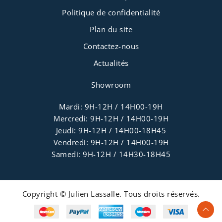
Politique de confidentialité
Plan du site
Contactez-nous
Actualités
Showroom
Mardi: 9H-12H / 14H00-19H
Mercredi: 9H-12H / 14H00-19H
Jeudi: 9H-12H / 14H00-18H45
Vendredi: 9H-12H / 14H00-19H
Samedi: 9H-12H / 14H30-18H45
Copyright © Julien Lassalle. Tous droits réservés.