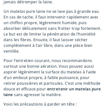
jamais détremper la laine.
Un matelas pure laine ne se lave pas à grande eau.
En cas de tache, il faut intervenir rapidement avec
un chiffon propre, légèrement humide, puis
absorber délicatement sans frotter trop fortement.
Le but est de limiter la pénétration de l’humidité
dans les fibres. Ensuite, il faut laisser sécher
complètement à l’air libre, dans une pièce bien
ventilée.
Pour l’entretien courant, nous recommandons
surtout une bonne aération. Vous pouvez aussi
aspirer légèrement la surface du matelas à l’aide
d’un embout propre, à faible puissance, pour
retirer poussières et particules. C’est une méthode
douce et efficace pour
entretenir un matelas pure
laine
sans agresser la matière.
Voici les précautions à garder en tête :