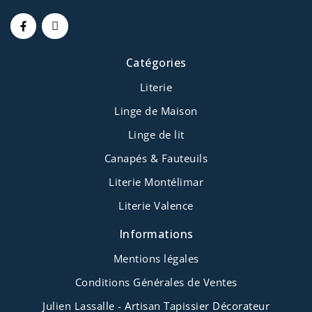
Catégories
Literie
Linge de Maison
Linge de lit
Canapés & Fauteuils
Literie Montélimar
Literie Valence
Informations
Mentions légales
Conditions Générales de Ventes
Julien Lassalle - Artisan Tapissier Décorateur