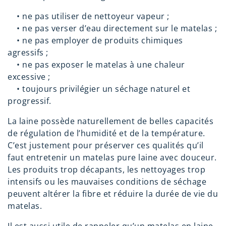
•
ne pas utiliser de nettoyeur vapeur ;
•
ne pas verser d’eau directement sur le matelas ;
•
ne pas employer de produits chimiques
agressifs ;
•
ne pas exposer le matelas à une chaleur
excessive ;
•
toujours privilégier un séchage naturel et
progressif.
La laine possède naturellement de belles capacités
de régulation de l’humidité et de la température.
C’est justement pour préserver ces qualités qu’il
faut entretenir un matelas pure laine avec douceur.
Les produits trop décapants, les nettoyages trop
intensifs ou les mauvaises conditions de séchage
peuvent altérer la fibre et réduire la durée de vie du
matelas.