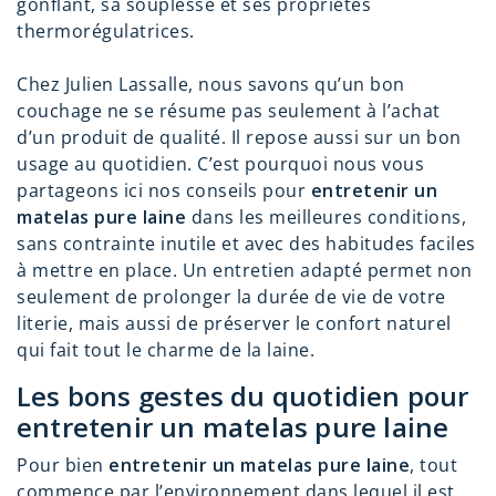
gonflant, sa souplesse et ses propriétés
thermorégulatrices.
Chez Julien Lassalle, nous savons qu’un bon
couchage ne se résume pas seulement à l’achat
d’un produit de qualité. Il repose aussi sur un bon
usage au quotidien. C’est pourquoi nous vous
partageons ici nos conseils pour
entretenir un
matelas pure laine
dans les meilleures conditions,
sans contrainte inutile et avec des habitudes faciles
à mettre en place. Un entretien adapté permet non
seulement de prolonger la durée de vie de votre
literie, mais aussi de préserver le confort naturel
qui fait tout le charme de la laine.
Les bons gestes du quotidien pour
entretenir un matelas pure laine
Pour bien
entretenir un matelas pure laine
, tout
commence par l’environnement dans lequel il est