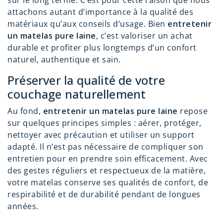
sur le long terme. C’est pour cette raison que nous
attachons autant d’importance à la qualité des
matériaux qu’aux conseils d’usage. Bien
entretenir
un matelas pure laine
, c’est valoriser un achat
durable et profiter plus longtemps d’un confort
naturel, authentique et sain.
Préserver la qualité de votre
couchage naturellement
Au fond,
entretenir un matelas pure laine
repose
sur quelques principes simples : aérer, protéger,
nettoyer avec précaution et utiliser un support
adapté. Il n’est pas nécessaire de compliquer son
entretien pour en prendre soin efficacement. Avec
des gestes réguliers et respectueux de la matière,
votre matelas conserve ses qualités de confort, de
respirabilité et de durabilité pendant de longues
années.