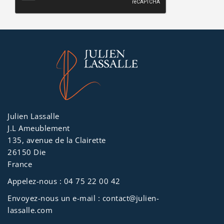
Julien Lassalle
J.L Ameublement
135, avenue de la Clairette
26150 Die
France
Appelez-nous :
04 75 22 00 42
Envoyez-nous un e-mail :
contact@julien-
lassalle.com