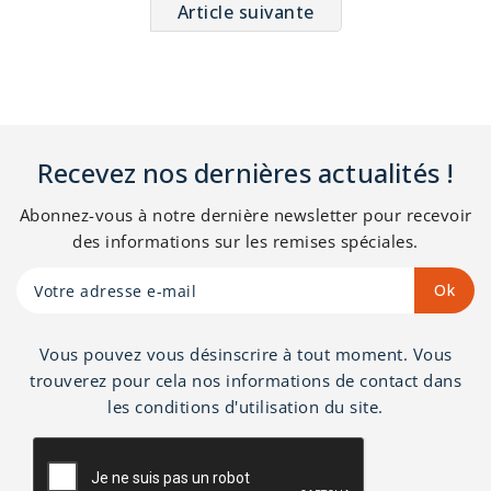
Article suivante
Recevez nos dernières actualités !
Abonnez-vous à notre dernière newsletter pour recevoir
des informations sur les remises spéciales.
Vous pouvez vous désinscrire à tout moment. Vous
trouverez pour cela nos informations de contact dans
les conditions d'utilisation du site.