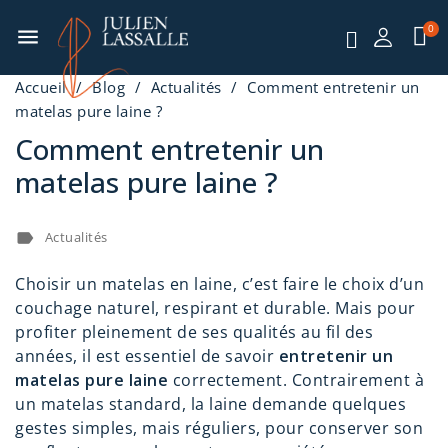
menu
Accueil
Blog
Actualités
Comment entretenir un
matelas pure laine ?
Comment entretenir un
matelas pure laine ?
label
Actualités
Choisir un matelas en laine, c’est faire le choix d’un
couchage naturel, respirant et durable. Mais pour
profiter pleinement de ses qualités au fil des
années, il est essentiel de savoir
entretenir un
matelas pure laine
correctement. Contrairement à
un matelas standard, la laine demande quelques
gestes simples, mais réguliers, pour conserver son