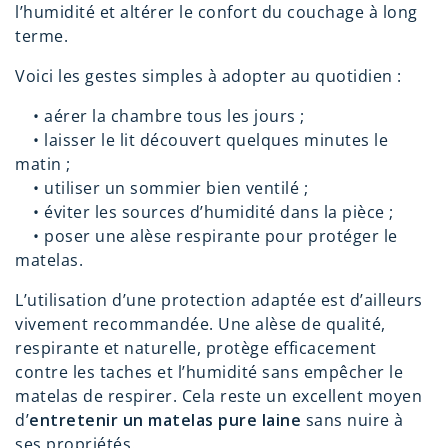
l’humidité et altérer le confort du couchage à long
terme.
Voici les gestes simples à adopter au quotidien :
•
aérer la chambre tous les jours ;
•
laisser le lit découvert quelques minutes le
matin ;
•
utiliser un sommier bien ventilé ;
•
éviter les sources d’humidité dans la pièce ;
•
poser une alèse respirante pour protéger le
matelas.
L’utilisation d’une protection adaptée est d’ailleurs
vivement recommandée. Une alèse de qualité,
respirante et naturelle, protège efficacement
contre les taches et l’humidité sans empêcher le
matelas de respirer. Cela reste un excellent moyen
d’
entretenir un matelas pure laine
sans nuire à
ses propriétés.