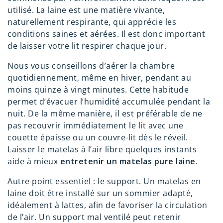
utilisé. La laine est une matière vivante,
naturellement respirante, qui apprécie les
conditions saines et aérées. Il est donc important
de laisser votre lit respirer chaque jour.
Nous vous conseillons d’aérer la chambre
quotidiennement, même en hiver, pendant au
moins quinze à vingt minutes. Cette habitude
permet d’évacuer l’humidité accumulée pendant la
nuit. De la même manière, il est préférable de ne
pas recouvrir immédiatement le lit avec une
couette épaisse ou un couvre-lit dès le réveil.
Laisser le matelas à l’air libre quelques instants
aide à mieux
entretenir un matelas pure laine
.
Autre point essentiel : le support. Un matelas en
laine doit être installé sur un sommier adapté,
idéalement à lattes, afin de favoriser la circulation
de l’air. Un support mal ventilé peut retenir