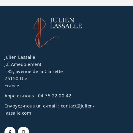
Julien Lassalle
J.L Ameublement
135, avenue de la Clairette
26150 Die
France
Appelez-nous :
04 75 22 00 42
Envoyez-nous un e-mail :
contact@julien-
lassalle.com