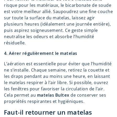
risque pour les matériaux, le bicarbonate de soude
est votre meilleur allié. Saupoudrez une fine couche
sur toute la surface du matelas, laissez agir
plusieurs heures (idéalement une journée entière),
puis aspirez soigneusement. Ce geste simple
neutralise les odeurs et absorbe l’humidité
résiduelle.
4. Aérer régulièrement le matelas
L’aération est essentielle pour éviter que l’humidité
ne s’installe. Chaque semaine, retirez la couette et
les draps pendant au moins une heure, en laissant
le matelas respirer à l’air libre. Si possible, ouvrez
les fenêtres pour favoriser la circulation de l’air.
Cela permet au
matelas Bultex
de conserver ses
propriétés respirantes et hygiéniques.
Faut-il retourner un matelas