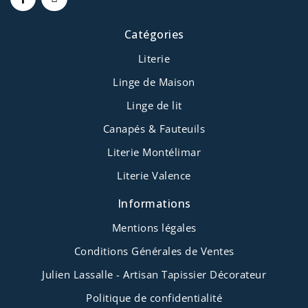
Catégories
Literie
Linge de Maison
Linge de lit
Canapés & Fauteuils
Literie Montélimar
Literie Valence
Informations
Mentions légales
Conditions Générales de Ventes
Julien Lassalle - Artisan Tapissier Décorateur
Politique de confidentialité