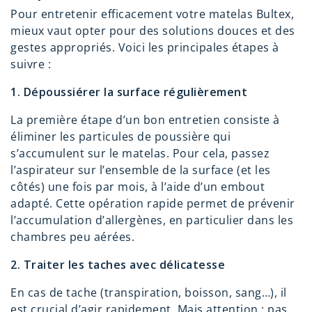
Pour entretenir efficacement votre matelas Bultex,
mieux vaut opter pour des solutions douces et des
gestes appropriés. Voici les principales étapes à
suivre :
1. Dépoussiérer la surface régulièrement
La première étape d’un bon entretien consiste à
éliminer les particules de poussière qui
s’accumulent sur le matelas. Pour cela, passez
l’aspirateur sur l’ensemble de la surface (et les
côtés) une fois par mois, à l’aide d’un embout
adapté. Cette opération rapide permet de prévenir
l’accumulation d’allergènes, en particulier dans les
chambres peu aérées.
2. Traiter les taches avec délicatesse
En cas de tache (transpiration, boisson, sang…), il
est crucial d’agir rapidement. Mais attention : pas