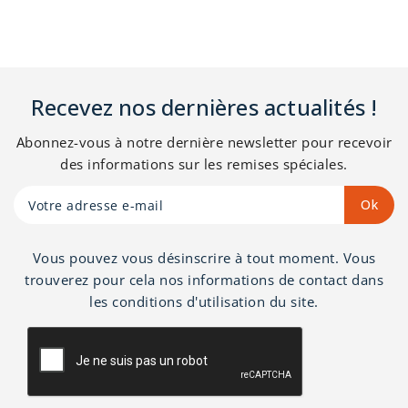
Recevez nos dernières actualités !
Abonnez-vous à notre dernière newsletter pour recevoir
des informations sur les remises spéciales.
Vous pouvez vous désinscrire à tout moment. Vous
trouverez pour cela nos informations de contact dans
les conditions d'utilisation du site.