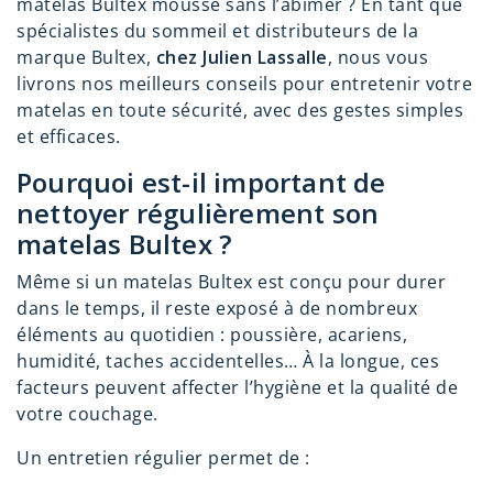
matelas Bultex mousse sans l’abîmer ? En tant que
spécialistes du sommeil et distributeurs de la
marque Bultex,
chez Julien Lassalle
, nous vous
livrons nos meilleurs conseils pour entretenir votre
matelas en toute sécurité, avec des gestes simples
et efficaces.
Pourquoi est-il important de
nettoyer régulièrement son
matelas Bultex ?
Même si un matelas Bultex est conçu pour durer
dans le temps, il reste exposé à de nombreux
éléments au quotidien : poussière, acariens,
humidité, taches accidentelles… À la longue, ces
facteurs peuvent affecter l’hygiène et la qualité de
votre couchage.
Un entretien régulier permet de :