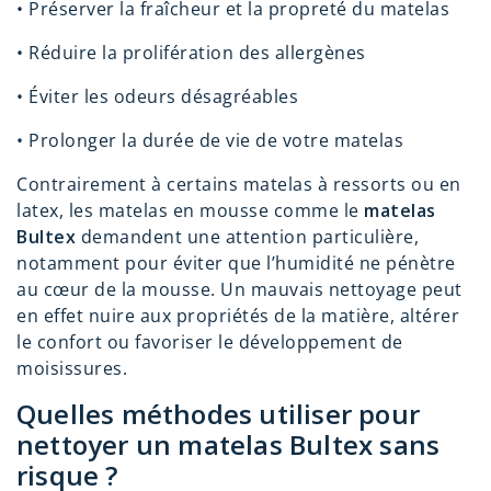
•
Préserver la fraîcheur et la propreté du matelas
•
Réduire la prolifération des allergènes
•
Éviter les odeurs désagréables
•
Prolonger la durée de vie de votre matelas
Contrairement à certains matelas à ressorts ou en
latex, les matelas en mousse comme le
matelas
Bultex
demandent une attention particulière,
notamment pour éviter que l’humidité ne pénètre
au cœur de la mousse. Un mauvais nettoyage peut
en effet nuire aux propriétés de la matière, altérer
le confort ou favoriser le développement de
moisissures.
Quelles méthodes utiliser pour
nettoyer un matelas Bultex sans
risque ?