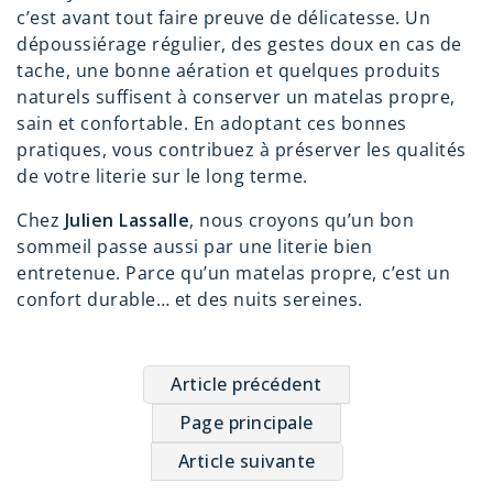
c’est avant tout faire preuve de délicatesse. Un
dépoussiérage régulier, des gestes doux en cas de
tache, une bonne aération et quelques produits
naturels suffisent à conserver un matelas propre,
sain et confortable. En adoptant ces bonnes
pratiques, vous contribuez à préserver les qualités
de votre literie sur le long terme.
Chez
Julien Lassalle
, nous croyons qu’un bon
sommeil passe aussi par une literie bien
entretenue. Parce qu’un matelas propre, c’est un
confort durable… et des nuits sereines.
Article précédent
Page principale
Article suivante