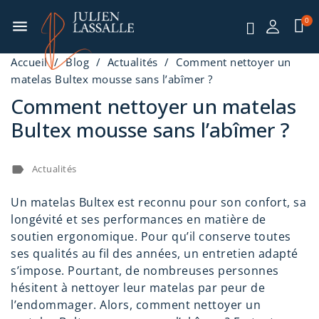
menu
Accueil
Blog
Actualités
Comment nettoyer un
matelas Bultex mousse sans l’abîmer ?
Comment nettoyer un matelas
Bultex mousse sans l’abîmer ?
label
Actualités
Un matelas Bultex est reconnu pour son confort, sa
longévité et ses performances en matière de
soutien ergonomique. Pour qu’il conserve toutes
ses qualités au fil des années, un entretien adapté
s’impose. Pourtant, de nombreuses personnes
hésitent à nettoyer leur matelas par peur de
l’endommager. Alors, comment nettoyer un