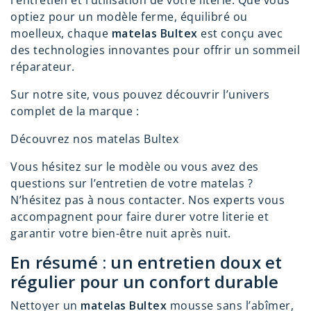
l’entretien et l’utilisation de votre literie. Que vous
optiez pour un modèle ferme, équilibré ou
moelleux, chaque
matelas Bultex
est conçu avec
des technologies innovantes pour offrir un sommeil
réparateur.
Sur notre site, vous pouvez découvrir l’univers
complet de la marque :
Découvrez nos matelas Bultex
Vous hésitez sur le modèle ou vous avez des
questions sur l’entretien de votre matelas ?
N’hésitez pas à nous contacter. Nos experts vous
accompagnent pour faire durer votre literie et
garantir votre bien-être nuit après nuit.
En résumé : un entretien doux et
régulier pour un confort durable
Nettoyer un
matelas Bultex
mousse sans l’abîmer,