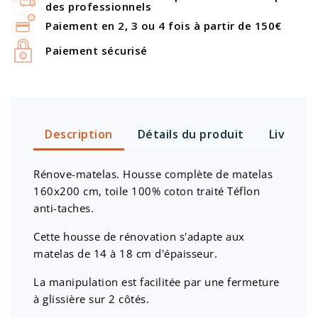
des professionnels
Paiement en 2, 3 ou 4 fois à partir de 150€
Paiement sécurisé
Description
Détails du produit
Livraiso
Rénove-matelas. Housse complète de matelas
160x200 cm, toile 100% coton traité Téflon
anti-taches.
Cette housse de rénovation s'adapte aux
matelas de 14 à 18 cm d'épaisseur.
La manipulation est facilitée par une fermeture
à glissière sur 2 côtés.