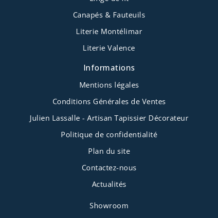
Canapés & Fauteuils
Literie Montélimar
Literie Valence
Informations
Mentions légales
Conditions Générales de Ventes
Julien Lassalle - Artisan Tapissier Décorateur
Politique de confidentialité
Plan du site
Contactez-nous
Actualités
Showroom