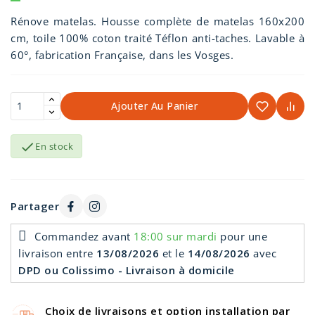
Rénove matelas. Housse complète de matelas 160x200
cm, toile 100% coton traité Téflon anti-taches. Lavable à
60°, fabrication Française, dans les Vosges.
Ajouter Au Panier

En stock
Partager
Commandez avant
18:00 sur mardi
pour une
livraison
entre
13/08/2026
et le
14/08/2026
avec
DPD ou Colissimo - Livraison à domicile
Choix de livraisons et option installation par