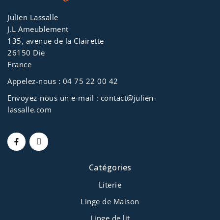
Julien Lassalle
J.L Ameublement
135, avenue de la Clairette
26150 Die
France
Appelez-nous :
04 75 22 00 42
Envoyez-nous un e-mail :
contact@julien-
lassalle.com
Catégories
Literie
Linge de Maison
Linge de lit