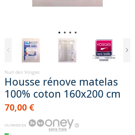
Nuit des Vosges
Housse rénove matelas
100% coton 160x200 cm
70,00 €
OU PAYER EN