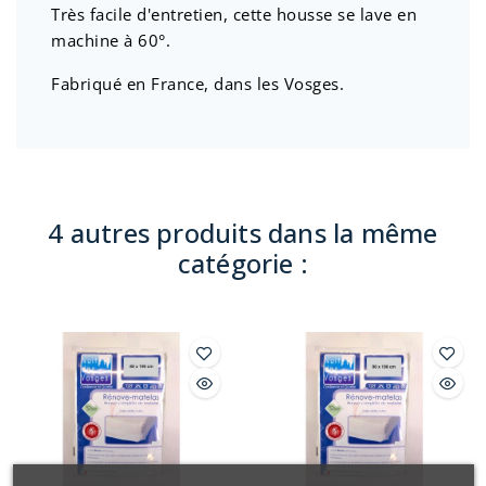
Très facile d'entretien, cette housse se lave en
machine à 60°.
Fabriqué en France, dans les Vosges.
4 autres produits dans la même
catégorie :