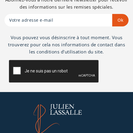
des informations sur les remises spéciales.
Vous pouvez vous désinscrire à tout moment. Vous
trouverez pour cela nos informations de contact dans
les conditions d'utilisation du site.