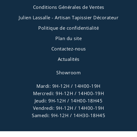
Conditions Générales de Ventes
Julien Lassalle - Artisan Tapissier Décorateur
Politique de confidentialité
Plan du site
Contactez-nous
Actualités
Showroom
Mardi: 9H-12H / 14H00-19H
Mercredi: 9H-12H / 14H00-19H
Jeudi: 9H-12H / 14H00-18H45
Vendredi: 9H-12H / 14H00-19H
Samedi: 9H-12H / 14H30-18H45