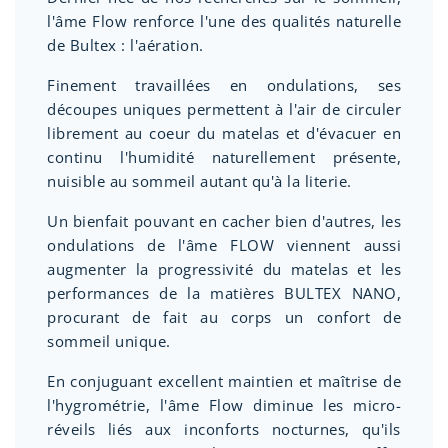
l'âme Flow renforce l'une des qualités naturelle
de Bultex : l'aération.
Finement travaillées en ondulations, ses
découpes uniques permettent à l'air de circuler
librement au coeur du matelas et d'évacuer en
continu l'humidité naturellement présente,
nuisible au sommeil autant qu'à la literie.
Un bienfait pouvant en cacher bien d'autres, les
ondulations de l'âme FLOW viennent aussi
augmenter la progressivité du matelas et les
performances de la matières BULTEX NANO,
procurant de fait au corps un confort de
sommeil unique.
En conjuguant excellent maintien et maîtrise de
l'hygrométrie, l'âme Flow diminue les micro-
réveils liés aux inconforts nocturnes, qu'ils