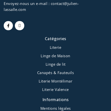
Envoyez-nous un e-mail :
contact@julien-
lassalle.com
Catégories
Literie
Linge de Maison
Linge de lit
Canapés & Fauteuils
Literie Montélimar
Literie Valence
Informations
Mentions légales