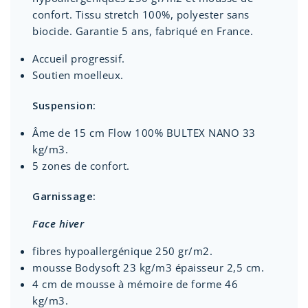
confort. Tissu stretch 100%, polyester sans
biocide. Garantie 5 ans, fabriqué en France.
Accueil progressif.
Soutien moelleux.
Suspension:
Âme de 15 cm Flow 100% BULTEX NANO 33
kg/m3.
5 zones de confort.
Garnissage:
Face hiver
fibres hypoallergénique 250 gr/m2.
mousse Bodysoft 23 kg/m3 épaisseur 2,5 cm.
4 cm de mousse à mémoire de forme 46
kg/m3.