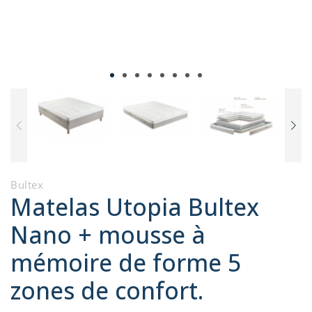
Bultex
Matelas Utopia Bultex
Nano + mousse à
mémoire de forme 5
zones de confort.