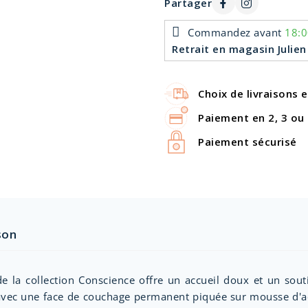
Partager
Commandez avant
18:0
Retrait en magasin Julien
Choix de livraisons 
Paiement en 2, 3 ou 
Paiement sécurisé
son
e la collection Conscience offre un accueil doux et un so
 avec une face de couchage permanent piquée sur mousse d'ac