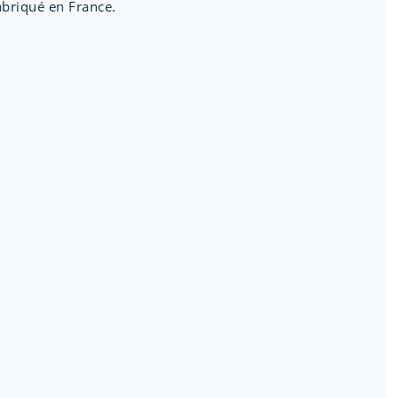
abriqué en France.