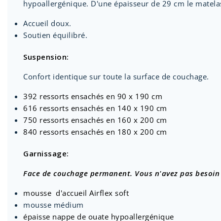
hypoallergénique. D'une épaisseur de 29 cm le matela
Accueil doux.
Soutien équilibré.
Suspension:
Confort identique sur toute la surface de couchage.
392 ressorts ensachés en 90 x 190 cm
616 ressorts ensachés en 140 x 190 cm
750 ressorts ensachés en 160 x 200 cm
840 ressorts ensachés en 180 x 200 cm
Garnissage:
Face de couchage permanent. Vous n'avez pas besoin 
mousse d'accueil Airflex soft
mousse médium
épaisse nappe de ouate hypoallergénique