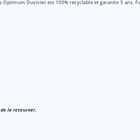
s Optimum Duvivier est 100% recyclable et garantie 5 ans. F
de le retourner.