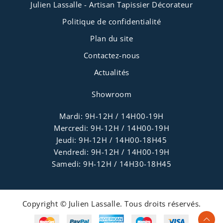
Julien Lassalle - Artisan Tapissier Décorateur
Politique de confidentialité
Plan du site
Contactez-nous
Actualités
Showroom
Mardi: 9H-12H / 14H00-19H
Mercredi: 9H-12H / 14H00-19H
Jeudi: 9H-12H / 14H00-18H45
Vendredi: 9H-12H / 14H00-19H
Samedi: 9H-12H / 14H30-18H45
Copyright © Julien Lassalle. Tous droits réservés.