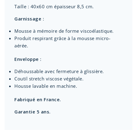
Taille : 40x60 cm épaisseur 8,5 cm.
Garnissage :
Mousse à mémoire de forme viscoélastique.
Produit respirant grâce à la mousse micro-
aérée.
Enveloppe :
Déhoussable avec fermeture à glissière.
Coutil stretch viscose végétale.
Housse lavable en machine.
Fabriqué en France.
Garantie 5 ans.