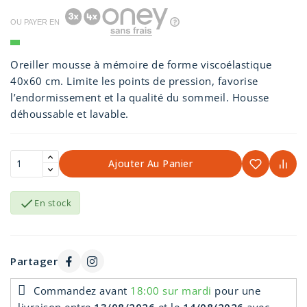
OU PAYER EN
Oreiller mousse à mémoire de forme viscoélastique
40x60 cm. Limite les points de pression, favorise
l’endormissement et la qualité du sommeil. Housse
déhoussable et lavable.
Ajouter Au Panier

En stock
Partager
Commandez avant
18:00 sur mardi
pour une