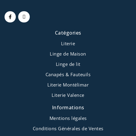
Catégories
Literie
Linge de Maison
Linge de lit
Canapés & Fauteuils
Literie Montélimar
Literie Valence
Informations
Mentions légales
Conditions Générales de Ventes