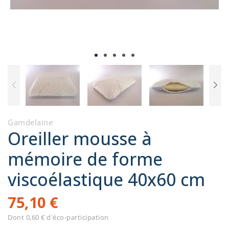
Gamdelaine
Oreiller mousse à
mémoire de forme
viscoélastique 40x60 cm
75,10 €
Dont 0,60 € d'éco-participation