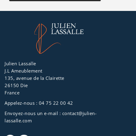
Julien Lassalle
J.L Ameublement
135, avenue de la Clairette
26150 Die
France
Appelez-nous :
04 75 22 00 42
Envoyez-nous un e-mail :
contact@julien-
lassalle.com