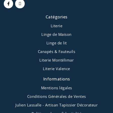
Catégories
Literie
Linge de Maison
Linge de lit
Canapés & Fauteuils
Literie Montélimar
Literie Valence
Informations
Mentions légales
Conditions Générales de Ventes
Julien Lassalle - Artisan Tapissier Décorateur