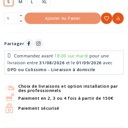
S
M
L
XL
Ajouter Au Panier
Partager
Commandez avant
18:00 sur mardi
pour une
livraison
entre
31/08/2026
et le
01/09/2026
avec
DPD ou Colissimo - Livraison à domicile
Choix de livraisons et option installation par
des professionnels
Paiement en 2, 3 ou 4 fois à partir de 150€
Paiement sécurisé