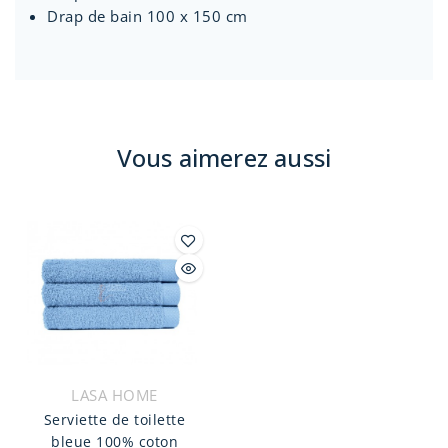
Drap de bain 100 x 150 cm
Vous aimerez aussi
LASA HOME
Serviette de toilette
bleue 100% coton