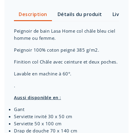
Description
Détails du produit
Livraiso
Peignoir de bain Lasa Home col châle bleu ciel
homme ou femme.
Peignoir 100% coton peigné 385 g/m2.
Finition col Châle avec ceinture et deux poches.
Lavable en machine à 60°.
.
Aussi disponible en :
Gant
Serviette invité 30 x 50 cm
Serviette 50 x 100 cm
Drap de douche 70 x 140 cm