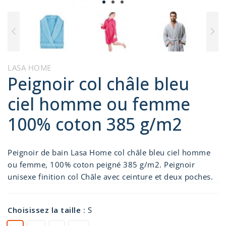
LASA HOME
Peignoir col châle bleu
ciel homme ou femme
100% coton 385 g/m2
Peignoir de bain Lasa Home col châle bleu ciel homme
ou femme, 100% coton peigné 385 g/m2. Peignoir
unisexe finition col Châle avec ceinture et deux poches.
Choisissez la taille
:
S