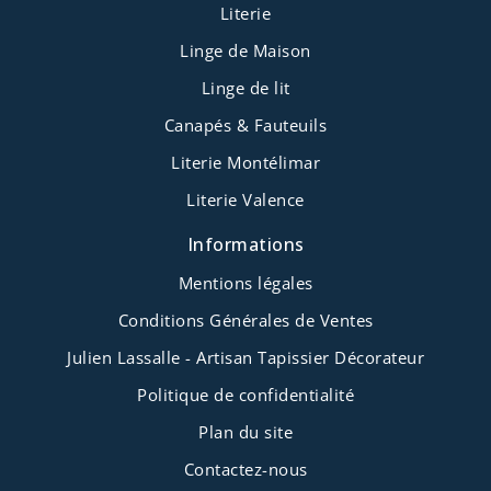
Literie
Linge de Maison
Linge de lit
Canapés & Fauteuils
Literie Montélimar
Literie Valence
Informations
Mentions légales
Conditions Générales de Ventes
Julien Lassalle - Artisan Tapissier Décorateur
Politique de confidentialité
Plan du site
Contactez-nous