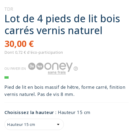
TDR
Lot de 4 pieds de lit bois
carrés vernis naturel
30,00 €
Dont 0,72 € d'éco-participation
OU PAYER EN
Pied de lit en bois massif de hêtre, forme carré, finition
vernis naturel. Pas de vis 8 mm.
Choisissez la hauteur
:
Hauteur 15 cm