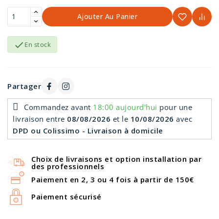
Ajouter Au Panier

En stock
Partager
Commandez avant
18:00 aujourd'hui
pour une
livraison
entre
08/08/2026
et le
10/08/2026
avec
DPD ou Colissimo - Livraison à domicile
Choix de livraisons et option installation par
des professionnels
Paiement en 2, 3 ou 4 fois à partir de 150€
Paiement sécurisé