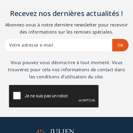
vernis naturel. Pas de
vis 8 mm.
Recevez nos dernières actualités !
Abonnez-vous à notre dernière newsletter pour recevoir
des informations sur les remises spéciales.
Vous pouvez vous désinscrire à tout moment. Vous
trouverez pour cela nos informations de contact dans
les conditions d'utilisation du site.