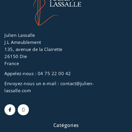
Julien Lassalle
J.L Ameublement
135, avenue de la Clairette
26150 Die
France
Appelez-nous :
04 75 22 00 42
Envoyez-nous un e-mail :
contact@julien-
lassalle.com
Catégories