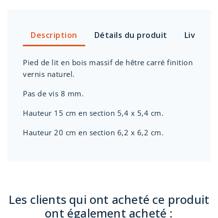
Description
Détails du produit
Livraiso
Pied de lit en bois massif de hêtre carré finition
vernis naturel.
Pas de vis 8 mm.
Hauteur 15 cm en section 5,4 x 5,4 cm.
Hauteur 20 cm en section 6,2 x 6,2 cm.
Les clients qui ont acheté ce produit
ont également acheté :