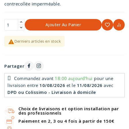
contrecollée imperméable.
Ajouter Au Panier

Derniers articles en stock
Partager
Commandez avant
18:00 aujourd'hui
pour une
livraison
entre
10/08/2026
et le
11/08/2026
avec
DPD ou Colissimo - Livraison à domicile
Choix de livraisons et option installation par
des professionnels
Paiement en 2, 3 ou 4 fois à partir de 150€