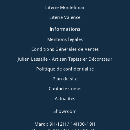
Literie Montélimar
Literie Valence
Informations
Mentions légales
Conditions Générales de Ventes
Julien Lassalle - Artisan Tapissier Décorateur
Politique de confidentialité
Plan du site
Contactez-nous
Actualités
Showroom
Mardi: 9H-12H / 14H00-19H