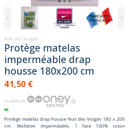
Nuit des Vosges
Protège matelas
imperméable drap
housse 180x200 cm
41,50 €
OU PAYER EN
Protège matelas drap housse Nuit des Vosges 180 x 200
cm. Molleton imperméable, 1 face 100% coton