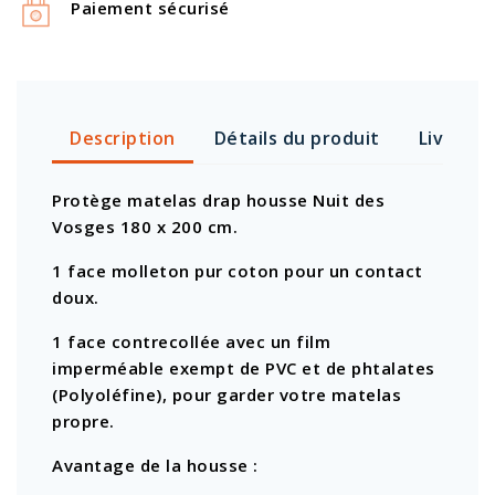
Paiement sécurisé
Description
Détails du produit
Livraiso
Protège matelas drap housse Nuit des
Vosges 180 x 200 cm.
1 face molleton pur coton pour un contact
doux.
1 face contrecollée avec un film
imperméable exempt de PVC et de phtalates
(Polyoléfine), pour garder votre matelas
propre.
Avantage de la housse :