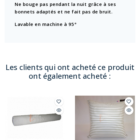
Ne bouge pas pendant la nuit grâce à ses
bonnets adaptés et ne fait pas de bruit.
Lavable en machine à 95°
Les clients qui ont acheté ce produit
ont également acheté :