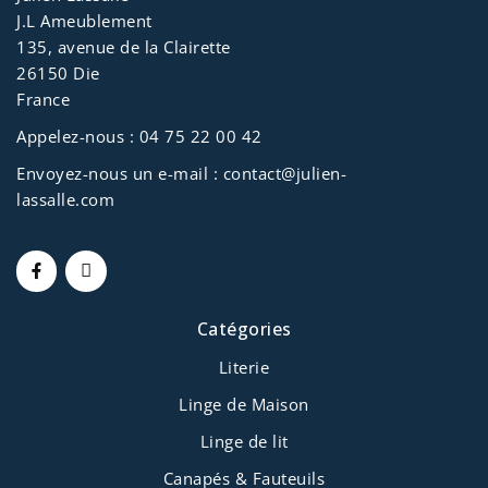
J.L Ameublement
135, avenue de la Clairette
26150 Die
France
Appelez-nous :
04 75 22 00 42
Envoyez-nous un e-mail :
contact@julien-
lassalle.com
Catégories
Literie
Linge de Maison
Linge de lit
Canapés & Fauteuils