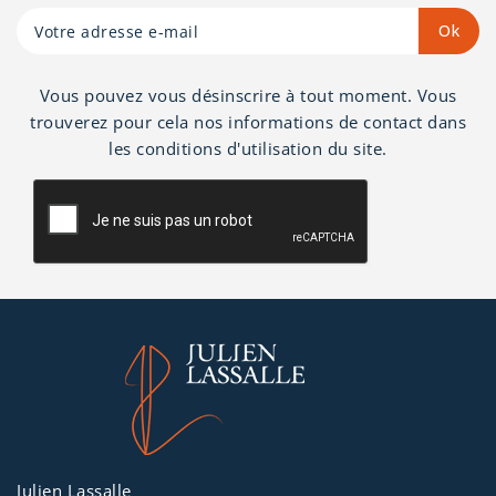
Vous pouvez vous désinscrire à tout moment. Vous
trouverez pour cela nos informations de contact dans
les conditions d'utilisation du site.
Julien Lassalle