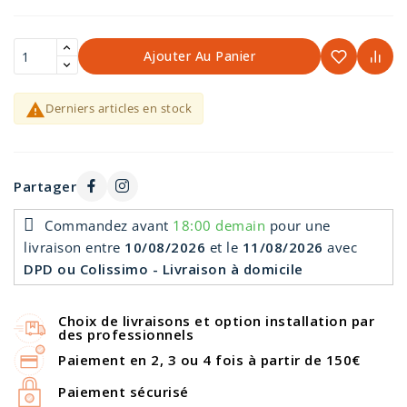
Ajouter Au Panier

Derniers articles en stock
Partager
Commandez avant
18:00 demain
pour une
livraison
entre
10/08/2026
et le
11/08/2026
avec
DPD ou Colissimo - Livraison à domicile
Choix de livraisons et option installation par
des professionnels
Paiement en 2, 3 ou 4 fois à partir de 150€
Paiement sécurisé