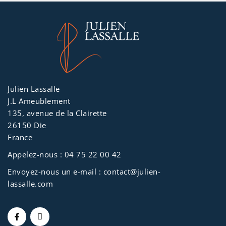
Julien Lassalle
J.L Ameublement
135, avenue de la Clairette
26150 Die
France
Appelez-nous :
04 75 22 00 42
Envoyez-nous un e-mail :
contact@julien-
lassalle.com