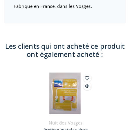
Fabriqué en France, dans les Vosges.
Les clients qui ont acheté ce produit
ont également acheté :
Nuit des Vosges
Protège matelas drap