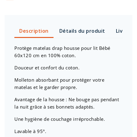
Description
Détails du produit
Livraiso
Protège matelas drap housse pour lit Bébé
60x120 cm en 100% coton.
Douceur et confort du coton.
Molleton absorbant pour protéger votre
matelas et le garder propre.
Avantage de la housse : Ne bouge pas pendant
la nuit grâce à ses bonnets adaptés.
Une hygiène de couchage irréprochable.
Lavable à 95°.