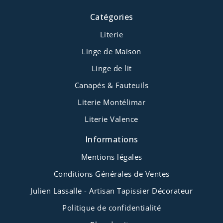
Catégories
Literie
Linge de Maison
Linge de lit
Canapés & Fauteuils
Literie Montélimar
Literie Valence
Informations
Mentions légales
Conditions Générales de Ventes
Julien Lassalle - Artisan Tapissier Décorateur
Politique de confidentialité