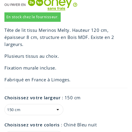
OU PAYER EN
En stock chez le fournisseur.
Tête de lit tissu Merinos Melty. Hauteur 120 cm,
épaisseur 8 cm, structure en Bois MDF. Existe en 2
largeurs.
Plusieurs tissus au choix.
Fixation murale incluse.
Fabriqué en France à Limoges.
Choisissez votre largeur
:
150 cm
Choisissez votre coloris
:
Chiné Bleu nuit