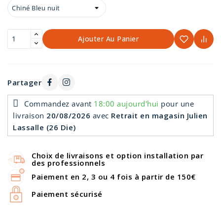
Ajouter Au Panier
Partager
Commandez avant
18:00 aujourd'hui
pour une
livraison
20/08/2026
avec
Retrait en magasin Julien
Lassalle (26 Die)
Choix de livraisons et option installation par
des professionnels
Paiement en 2, 3 ou 4 fois à partir de 150€
Paiement sécurisé