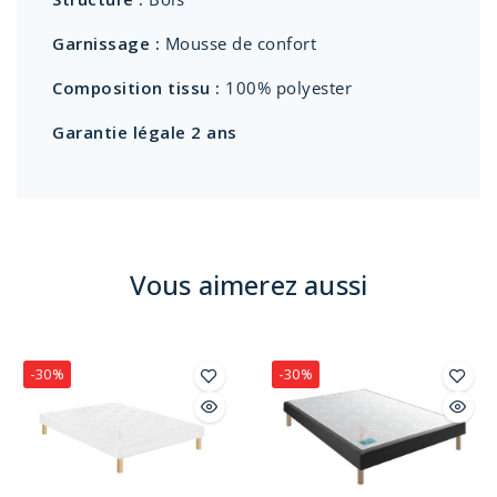
Garnissage :
Mousse de confort
Composition tissu :
100% polyester
Garantie légale 2 ans
Vous aimerez aussi
-30%
-30%