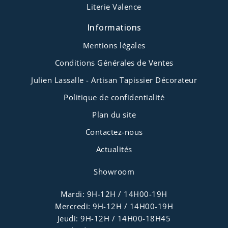
Literie Valence
Informations
Mentions légales
Conditions Générales de Ventes
Julien Lassalle - Artisan Tapissier Décorateur
Politique de confidentialité
Plan du site
Contactez-nous
Actualités
Showroom
Mardi: 9H-12H / 14H00-19H
Mercredi: 9H-12H / 14H00-19H
Jeudi: 9H-12H / 14H00-18H45