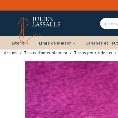
Literie
Linge de Maison
Canapés et Faut
Accueil
Tissus d'ameublement
Tissus pour rideaux