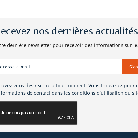
ecevez nos dernières actualités
e dernière newsletter pour recevoir des informations sur le
ouvez vous désinscrire à tout moment. Vous trouverez pour c
nformations de contact dans les conditions d'utilisation du sit