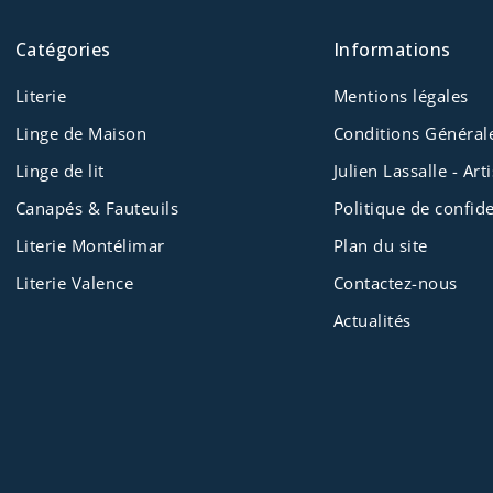
Catégories
Informations
Literie
Mentions légales
Linge de Maison
Conditions Général
Linge de lit
Julien Lassalle - Ar
Canapés & Fauteuils
Politique de confide
Literie Montélimar
Plan du site
Literie Valence
Contactez-nous
Actualités