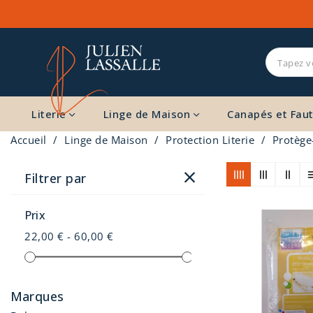
Literie
Linge de Maison
Canapés et Faut
Accueil
Linge de Maison
Protection Literie
Protège
Filtrer par
Prix
22,00 € - 60,00 €
Marques