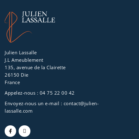
Julien Lassalle
J.L Ameublement
135, avenue de la Clairette
26150 Die
France
Appelez-nous :
04 75 22 00 42
Envoyez-nous un e-mail :
contact@julien-
lassalle.com