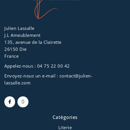
Julien Lassalle
J.L Ameublement
135, avenue de la Clairette
26150 Die
France
Appelez-nous :
04 75 22 00 42
Envoyez-nous un e-mail :
contact@julien-
lassalle.com
Catégories
Literie