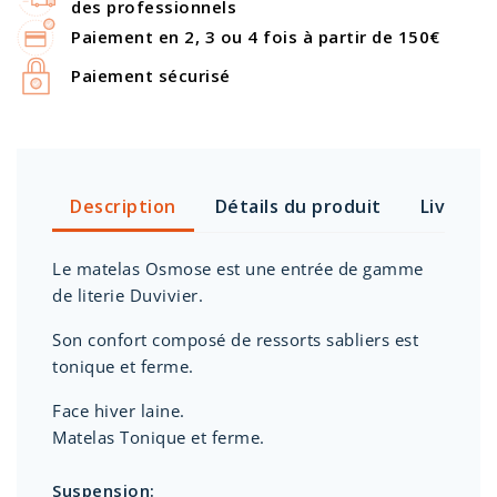
des professionnels
Paiement en 2, 3 ou 4 fois à partir de 150€
Paiement sécurisé
Description
Détails du produit
Livraiso
Le matelas Osmose est une entrée de gamme
de literie Duvivier.
Son confort composé de ressorts sabliers est
tonique et ferme.
Face hiver laine.
Matelas Tonique et ferme.
Suspension: