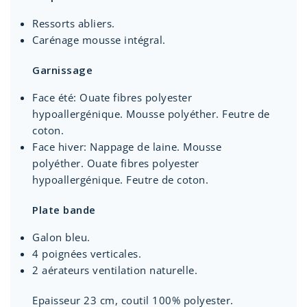
Ressorts abliers.
Carénage mousse intégral.
Garnissage
Face été: Ouate fibres polyester
hypoallergénique. Mousse polyéther. Feutre de
coton.
Face hiver: Nappage de laine. Mousse
polyéther. Ouate fibres polyester
hypoallergénique. Feutre de coton.
Plate bande
Galon bleu.
4 poignées verticales.
2 aérateurs ventilation naturelle.
Epaisseur 23 cm, coutil 100% polyester.