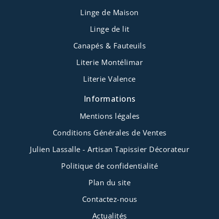
Linge de Maison
Linge de lit
Canapés & Fauteuils
Literie Montélimar
Literie Valence
Informations
Mentions légales
Conditions Générales de Ventes
Julien Lassalle - Artisan Tapissier Décorateur
Politique de confidentialité
Plan du site
Contactez-nous
Actualités