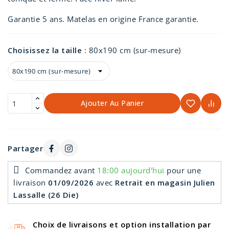
Garantie 5 ans. Matelas en origine France garantie.
Choisissez la taille
:
80x190 cm (sur-mesure)
Ajouter Au Panier
Partager
Commandez avant
18:00 aujourd'hui
pour une
livraison
01/09/2026
avec
Retrait en magasin Julien
Lassalle (26 Die)
Choix de livraisons et option installation par