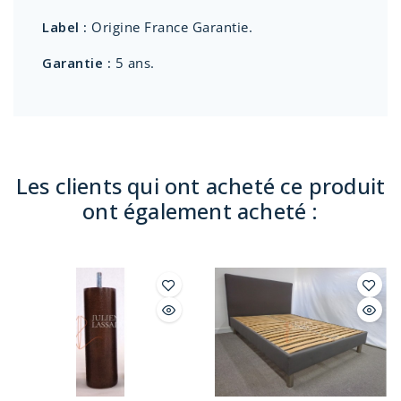
Label :
Origine France Garantie.
Garantie :
5 ans.
Les clients qui ont acheté ce produit
ont également acheté :