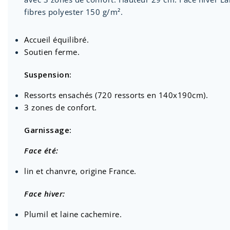
fibres polyester 150 g/m².
Accueil équilibré.
Soutien ferme.
Suspension:
Ressorts ensachés (720 ressorts en 140x190cm).
3 zones de confort.
Garnissage:
Face été:
lin et chanvre, origine France.
Face hiver:
Plumil et laine cachemire.