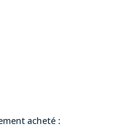
lement acheté :