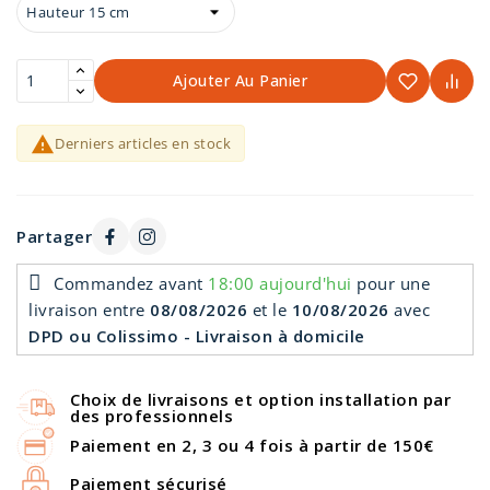
Ajouter Au Panier

Derniers articles en stock
Partager
Commandez avant
18:00 aujourd'hui
pour une
livraison
entre
08/08/2026
et le
10/08/2026
avec
DPD ou Colissimo - Livraison à domicile
Choix de livraisons et option installation par
des professionnels
Paiement en 2, 3 ou 4 fois à partir de 150€
Paiement sécurisé