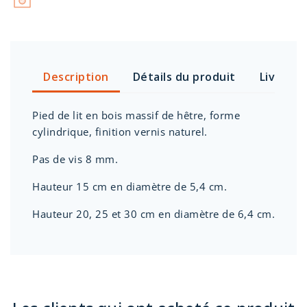
Description
Détails du produit
Livraiso
Pied de lit en bois massif de hêtre, forme
cylindrique, finition vernis naturel.
Pas de vis 8 mm.
Hauteur 15 cm en diamètre de 5,4 cm.
Hauteur 20, 25 et 30 cm en diamètre de 6,4 cm.