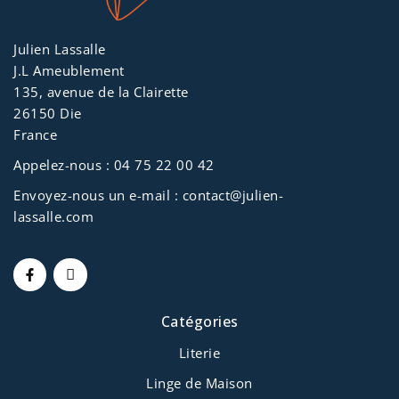
Julien Lassalle
J.L Ameublement
135, avenue de la Clairette
26150 Die
France
Appelez-nous :
04 75 22 00 42
Envoyez-nous un e-mail :
contact@julien-
lassalle.com
Catégories
Literie
Linge de Maison