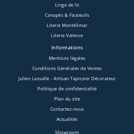
Linge de lit
Canapés & Fauteuils
Literie Montélimar
Literie Valence
Informations
Mentions légales
Conditions Générales de Ventes
Julien Lassalle - Artisan Tapissier Décorateur
Politique de confidentialité
Plan du site
Contactez-nous
Actualités
Showroom