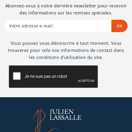
Abonnez-vous à notre dernière newsletter pour recevoir
des informations sur les remises spéciales.
Vous pouvez vous désinscrire à tout moment. Vous
trouverez pour cela nos informations de contact dans
les conditions d'utilisation du site.