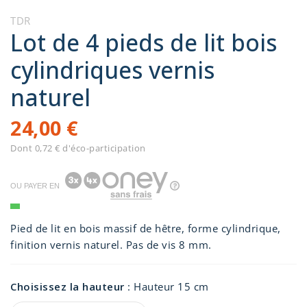
TDR
Lot de 4 pieds de lit bois
cylindriques vernis
naturel
24,00 €
Dont 0,72 € d'éco-participation
OU PAYER EN
Pied de lit en bois massif de hêtre, forme cylindrique,
finition vernis naturel. Pas de vis 8 mm.
Choisissez la hauteur
:
Hauteur 15 cm